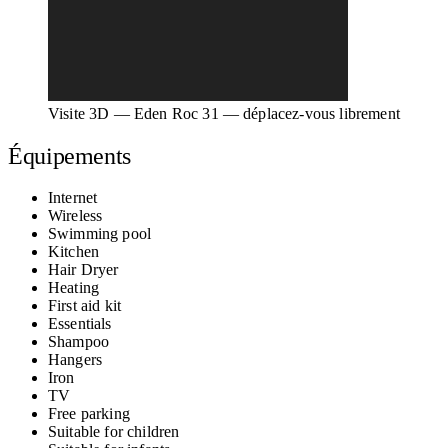
Visite 3D — Eden Roc 31 — déplacez-vous librement
Équipements
Internet
Wireless
Swimming pool
Kitchen
Hair Dryer
Heating
First aid kit
Essentials
Shampoo
Hangers
Iron
TV
Free parking
Suitable for children