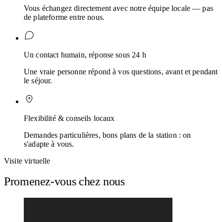
Vous échangez directement avec notre équipe locale — pas
de plateforme entre nous.
Un contact humain, réponse sous 24 h
Une vraie personne répond à vos questions, avant et pendant
le séjour.
Flexibilité & conseils locaux
Demandes particulières, bons plans de la station : on
s'adapte à vous.
Visite virtuelle
Promenez-vous chez nous