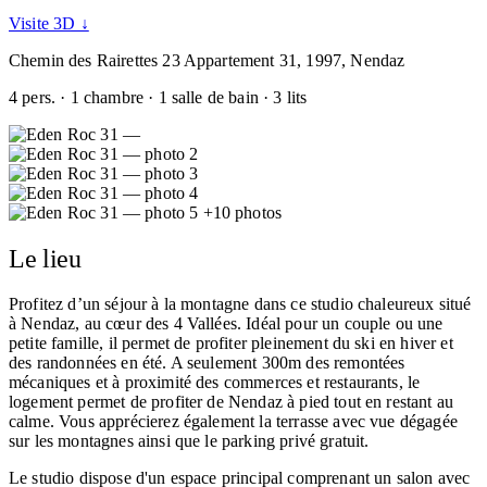
Visite 3D ↓
Chemin des Rairettes 23 Appartement 31, 1997, Nendaz
4 pers. · 1 chambre · 1 salle de bain · 3 lits
+10 photos
Le lieu
Profitez d’un séjour à la montagne dans ce studio chaleureux situé
à Nendaz, au cœur des 4 Vallées. Idéal pour un couple ou une
petite famille, il permet de profiter pleinement du ski en hiver et
des randonnées en été. A seulement 300m des remontées
mécaniques et à proximité des commerces et restaurants, le
logement permet de profiter de Nendaz à pied tout en restant au
calme. Vous apprécierez également la terrasse avec vue dégagée
sur les montagnes ainsi que le parking privé gratuit.
Le studio dispose d'un espace principal comprenant un salon avec