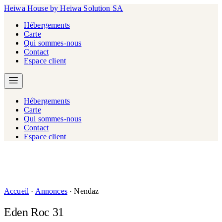
Heiwa House
by Heiwa Solution SA
Hébergements
Carte
Qui sommes-nous
Contact
Espace client
Hébergements
Carte
Qui sommes-nous
Contact
Espace client
Accueil
·
Annonces
·
Nendaz
Eden Roc 31