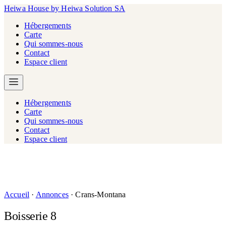
Heiwa House
by Heiwa Solution SA
Hébergements
Carte
Qui sommes-nous
Contact
Espace client
Hébergements
Carte
Qui sommes-nous
Contact
Espace client
Accueil
·
Annonces
·
Crans-Montana
Boisserie 8