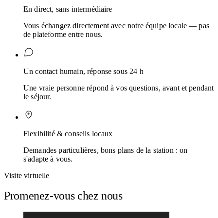
En direct, sans intermédiaire
Vous échangez directement avec notre équipe locale — pas
de plateforme entre nous.
Un contact humain, réponse sous 24 h
Une vraie personne répond à vos questions, avant et pendant
le séjour.
Flexibilité & conseils locaux
Demandes particulières, bons plans de la station : on
s'adapte à vous.
Visite virtuelle
Promenez-vous chez nous