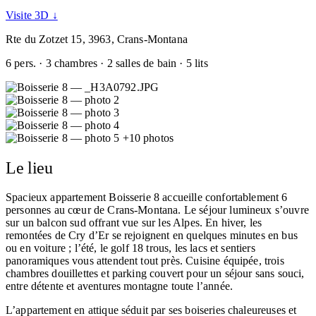
Visite 3D ↓
Rte du Zotzet 15, 3963, Crans-Montana
6 pers. · 3 chambres · 2 salles de bain · 5 lits
+10 photos
Le lieu
Spacieux appartement Boisserie 8 accueille confortablement 6
personnes au cœur de Crans-Montana. Le séjour lumineux s’ouvre
sur un balcon sud offrant vue sur les Alpes. En hiver, les
remontées de Cry d’Er se rejoignent en quelques minutes en bus
ou en voiture ; l’été, le golf 18 trous, les lacs et sentiers
panoramiques vous attendent tout près. Cuisine équipée, trois
chambres douillettes et parking couvert pour un séjour sans souci,
entre détente et aventures montagne toute l’année.
L’appartement en attique séduit par ses boiseries chaleureuses et