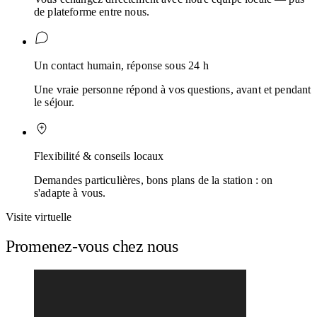
de plateforme entre nous.
Un contact humain, réponse sous 24 h
Une vraie personne répond à vos questions, avant et pendant
le séjour.
Flexibilité & conseils locaux
Demandes particulières, bons plans de la station : on
s'adapte à vous.
Visite virtuelle
Promenez-vous chez nous