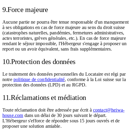
9.
Force majeure
Aucune partie ne pourra être tenue responsable d'un manquement
à ses obligations en cas de force majeure au sens du droit suisse
(catastrophes naturelles, pandémies, fermetures administratives,
actes terroristes, grèves générales, etc.). En cas de force majeure
rendant le séjour impossible, l'Hébergeur s'engage à proposer un
report ou un avoir équivalent, sans frais supplémentaires.
10.
Protection des données
Le traitement des données personnelles du Locataire est régi par
notre
politique de confidentialité
, conforme à la Loi suisse sur la
protection des données (LPD) et au RGPD.
11.
Réclamations et médiation
Toute réclamation doit être adressée par écrit à
contact@heiwa-
house.com
dans un délai de 30 jours suivant le départ.
L'Hébergeur s'efforce de répondre sous 15 jours ouvrés et de
proposer une solution amiable.