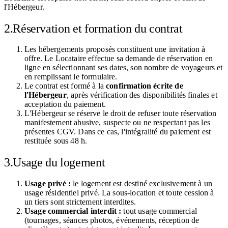
l'Hébergeur.
2.
Réservation et formation du contrat
Les hébergements proposés constituent une invitation à
offre. Le Locataire effectue sa demande de réservation en
ligne en sélectionnant ses dates, son nombre de voyageurs et
en remplissant le formulaire.
Le contrat est formé à la
confirmation écrite de
l'Hébergeur
, après vérification des disponibilités finales et
acceptation du paiement.
L'Hébergeur se réserve le droit de refuser toute réservation
manifestement abusive, suspecte ou ne respectant pas les
présentes CGV. Dans ce cas, l'intégralité du paiement est
restituée sous 48 h.
3.
Usage du logement
Usage privé :
le logement est destiné exclusivement à un
usage résidentiel privé. La sous-location et toute cession à
un tiers sont strictement interdites.
Usage commercial interdit :
tout usage commercial
(tournages, séances photos, événements, réception de