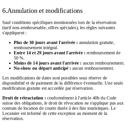
6.
Annulation et modifications
Sauf conditions spécifiques mentionnées lors de la réservation
(tarif non-remboursable, offres spéciales), les règles suivantes
s'appliquent :
Plus de 30 jours avant l'arrivée :
annulation gratuite,
remboursement intégral.
Entre 14 et 29 jours avant l'arrivée :
remboursement de
50 %.
Moins de 14 jours avant l'arrivée :
aucun remboursement.
No-show ou départ anticipé :
aucun remboursement.
Les modifications de dates sont possibles sous réserve de
disponibilité et de paiement de la différence éventuelle. Une seule
modification gratuite est accordée par réservation.
Droit de rétractation :
conformément à l'article 40b du Code
suisse des obligations, le droit de révocation ne s'applique pas aux
contrats de location de courte durée à des fins touristiques. Le
Locataire est informé de cette exception au moment de la
réservation.