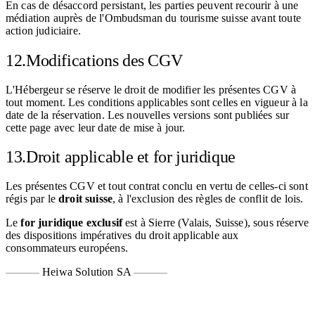
En cas de désaccord persistant, les parties peuvent recourir à une
médiation auprès de l'Ombudsman du tourisme suisse avant toute
action judiciaire.
12.
Modifications des CGV
L'Hébergeur se réserve le droit de modifier les présentes CGV à
tout moment. Les conditions applicables sont celles en vigueur à la
date de la réservation. Les nouvelles versions sont publiées sur
cette page avec leur date de mise à jour.
13.
Droit applicable et for juridique
Les présentes CGV et tout contrat conclu en vertu de celles-ci sont
régis par le
droit suisse
, à l'exclusion des règles de conflit de lois.
Le
for juridique exclusif
est à Sierre (Valais, Suisse), sous réserve
des dispositions impératives du droit applicable aux
consommateurs européens.
Heiwa Solution SA