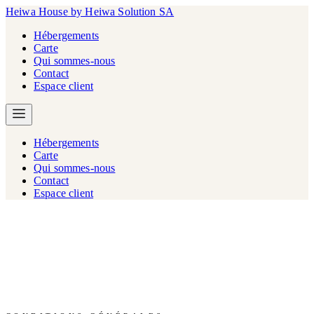
Heiwa House
by Heiwa Solution SA
Hébergements
Carte
Qui sommes-nous
Contact
Espace client
Hébergements
Carte
Qui sommes-nous
Contact
Espace client