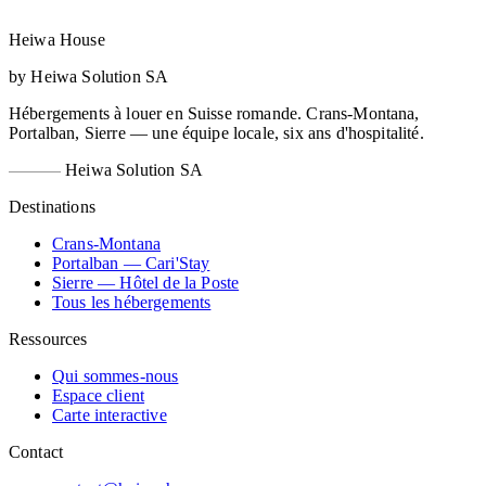
Heiwa House
by Heiwa Solution SA
Hébergements à louer en Suisse romande. Crans-Montana,
Portalban, Sierre — une équipe locale, six ans d'hospitalité.
Heiwa Solution SA
Destinations
Crans-Montana
Portalban — Cari'Stay
Sierre — Hôtel de la Poste
Tous les hébergements
Ressources
Qui sommes-nous
Espace client
Carte interactive
Contact