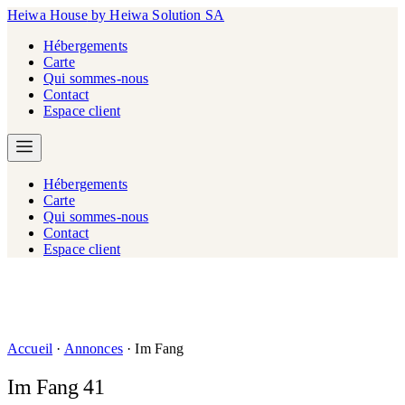
Heiwa House
by Heiwa Solution SA
Hébergements
Carte
Qui sommes-nous
Contact
Espace client
Hébergements
Carte
Qui sommes-nous
Contact
Espace client
Accueil
·
Annonces
·
Im Fang
Im Fang 41