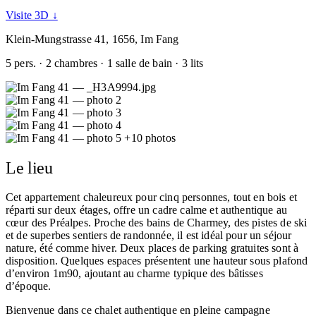
Visite 3D ↓
Klein-Mungstrasse 41, 1656, Im Fang
5 pers. · 2 chambres · 1 salle de bain · 3 lits
+10 photos
Le lieu
Cet appartement chaleureux pour cinq personnes, tout en bois et
réparti sur deux étages, offre un cadre calme et authentique au
cœur des Préalpes. Proche des bains de Charmey, des pistes de ski
et de superbes sentiers de randonnée, il est idéal pour un séjour
nature, été comme hiver. Deux places de parking gratuites sont à
disposition. Quelques espaces présentent une hauteur sous plafond
d’environ 1m90, ajoutant au charme typique des bâtisses
d’époque.
Bienvenue dans ce chalet authentique en pleine campagne