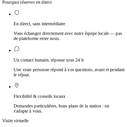
Pourquoi réserver en direct
En direct, sans intermédiaire
Vous échangez directement avec notre équipe locale — pas
de plateforme entre nous.
Un contact humain, réponse sous 24 h
Une vraie personne répond à vos questions, avant et pendant
le séjour.
Flexibilité & conseils locaux
Demandes particulières, bons plans de la station : on
s'adapte à vous.
Visite virtuelle