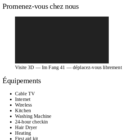
Promenez-vous chez nous
Visite 3D — Im Fang 41 — déplacez-vous librement
Équipements
Cable TV
Internet
Wireless
Kitchen
Washing Machine
24-hour checkin
Hair Dryer
Heating
First aid kit