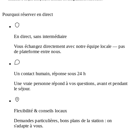
Pourquoi réserver en direct
En direct, sans intermédiaire
Vous échangez directement avec notre équipe locale — pas
de plateforme entre nous.
Un contact humain, réponse sous 24 h
Une vraie personne répond à vos questions, avant et pendant
le séjour.
Flexibilité & conseils locaux
Demandes particulières, bons plans de la station : on
s'adapte à vous.