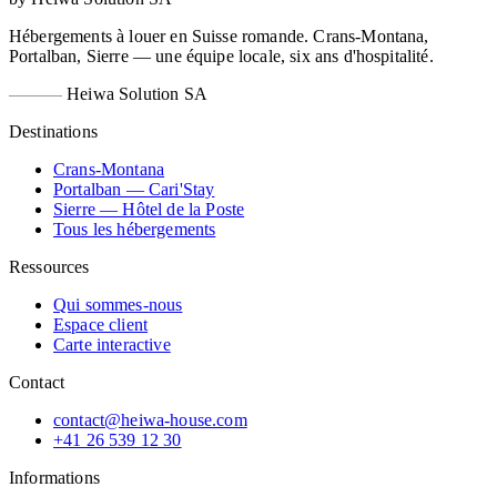
Hébergements à louer en Suisse romande. Crans-Montana,
Portalban, Sierre — une équipe locale, six ans d'hospitalité.
Heiwa Solution SA
Destinations
Crans-Montana
Portalban — Cari'Stay
Sierre — Hôtel de la Poste
Tous les hébergements
Ressources
Qui sommes-nous
Espace client
Carte interactive
Contact
contact@heiwa-house.com
+41 26 539 12 30
Informations