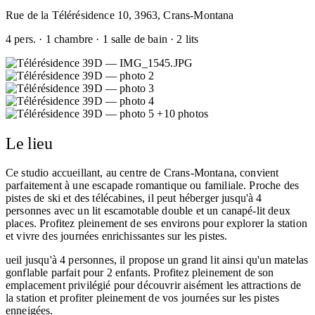
Rue de la Télérésidence 10, 3963, Crans-Montana
4 pers. · 1 chambre · 1 salle de bain · 2 lits
+10 photos
Le lieu
Ce studio accueillant, au centre de Crans-Montana, convient
parfaitement à une escapade romantique ou familiale. Proche des
pistes de ski et des télécabines, il peut héberger jusqu'à 4
personnes avec un lit escamotable double et un canapé-lit deux
places. Profitez pleinement de ses environs pour explorer la station
et vivre des journées enrichissantes sur les pistes.
ueil jusqu'à 4 personnes, il propose un grand lit ainsi qu'un matelas
gonflable parfait pour 2 enfants. Profitez pleinement de son
emplacement privilégié pour découvrir aisément les attractions de
la station et profiter pleinement de vos journées sur les pistes
enneigées.