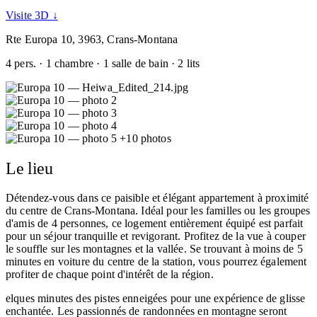
Visite 3D ↓
Rte Europa 10, 3963, Crans-Montana
4 pers. · 1 chambre · 1 salle de bain · 2 lits
+10 photos
Le lieu
Détendez-vous dans ce paisible et élégant appartement à proximité
du centre de Crans-Montana. Idéal pour les familles ou les groupes
d'amis de 4 personnes, ce logement entièrement équipé est parfait
pour un séjour tranquille et revigorant. Profitez de la vue à couper
le souffle sur les montagnes et la vallée. Se trouvant à moins de 5
minutes en voiture du centre de la station, vous pourrez également
profiter de chaque point d'intérêt de la région.
elques minutes des pistes enneigées pour une expérience de glisse
enchantée. Les passionnés de randonnées en montagne seront