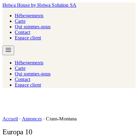
Heiwa House
by Heiwa Solution SA
Hébergements
Carte
Qui sommes-nous
Contact
Espace client
Hébergements
Carte
Qui sommes-nous
Contact
Espace client
Accueil
·
Annonces
·
Crans-Montana
Europa 10