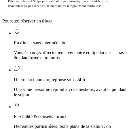
Paiement sécurisé Stripe puis validation par notre équipe sous 24 h. Si la
demande n'est pas acceptée, le montant est intégralement remboursé.
Pourquoi réserver en direct
En direct, sans intermédiaire
Vous échangez directement avec notre équipe locale — pas
de plateforme entre nous.
Un contact humain, réponse sous 24 h
Une vraie personne répond à vos questions, avant et pendant
le séjour.
Flexibilité & conseils locaux
Demandes particulières, bons plans de la station : on