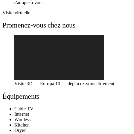
s'adapte à vous.
Visite virtuelle
Promenez-vous chez nous
Visite 3D — Europa 10 — déplacez-vous librement
Équipements
Cable TV
Internet
Wireless
Kitchen
Dryer