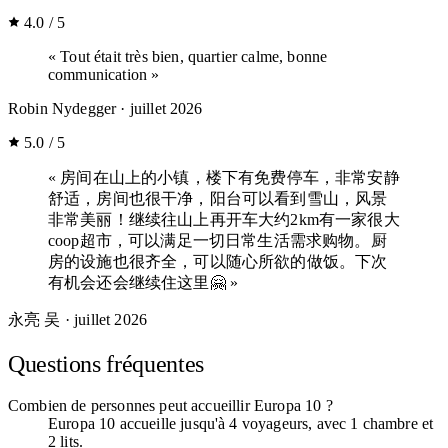
4.0 / 5
« Tout était très bien, quartier calme, bonne
communication »
Robin Nydegger
· juillet 2026
5.0 / 5
« 房间在山上的小镇，楼下有免费停车，非常安静
舒适，房间也很干净，阳台可以看到雪山，风景
非常美丽！继续往山上再开车大约2km有一家很大
coop超市，可以满足一切日常生活需求购物。厨
房的设施也很齐全，可以随心所欲的做饭。下次
有机会还会继续住这里🤗 »
永亮 吴
· juillet 2026
Questions fréquentes
Combien de personnes peut accueillir Europa 10 ?
Europa 10 accueille jusqu'à 4 voyageurs, avec 1 chambre et
2 lits.