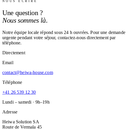
NOUS ÉCRIRE
Une question ?
Nous sommes là
.
Notre équipe locale répond sous 24 h ouvrées. Pour une demande
urgente pendant votre séjour, contactez-nous directement par
téléphone.
Directement
Email
contact@heiwa-house.com
Téléphone
+41 26 539 12 30
Lundi – samedi · 9h–19h
Adresse
Heiwa Solution SA
Route de Vermala 45