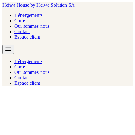
Heiwa House
by Heiwa Solution SA
Hébergements
Carte
Qui sommes-nous
Contact
Espace client
Hébergements
Carte
Qui sommes-nous
Contact
Espace client