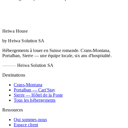
Heiwa House
by Heiwa Solution SA
Hébergements à louer en Suisse romande. Crans-Montana,
Portalban, Sierre — une équipe locale, six ans d'hospitalité.
Heiwa Solution SA
Destinations
Crans-Montana
Portalban — Cari'Stay
Sierre — Hôtel de la Poste
Tous les hébergements
Ressources
Qui sommes-nous
Espace client