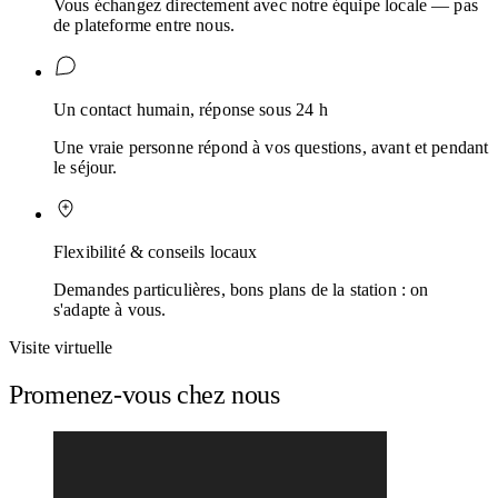
Vous échangez directement avec notre équipe locale — pas
de plateforme entre nous.
Un contact humain, réponse sous 24 h
Une vraie personne répond à vos questions, avant et pendant
le séjour.
Flexibilité & conseils locaux
Demandes particulières, bons plans de la station : on
s'adapte à vous.
Visite virtuelle
Promenez-vous chez nous