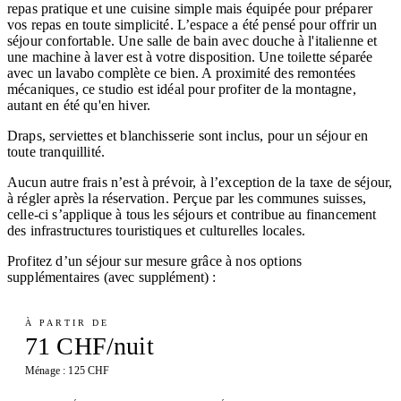
repas pratique et une cuisine simple mais équipée pour préparer
vos repas en toute simplicité. L’espace a été pensé pour offrir un
séjour confortable. Une salle de bain avec douche à l'italienne et
une machine à laver est à votre disposition. Une toilette séparée
avec un lavabo complète ce bien. A proximité des remontées
mécaniques, ce studio est idéal pour profiter de la montagne,
autant en été qu'en hiver.
Draps, serviettes et blanchisserie sont inclus, pour un séjour en
toute tranquillité.
Aucun autre frais n’est à prévoir, à l’exception de la taxe de séjour,
à régler après la réservation. Perçue par les communes suisses,
celle-ci s’applique à tous les séjours et contribue au financement
des infrastructures touristiques et culturelles locales.
Profitez d’un séjour sur mesure grâce à nos options
supplémentaires (avec supplément) :
À PARTIR DE
71 CHF/nuit
Ménage : 125 CHF