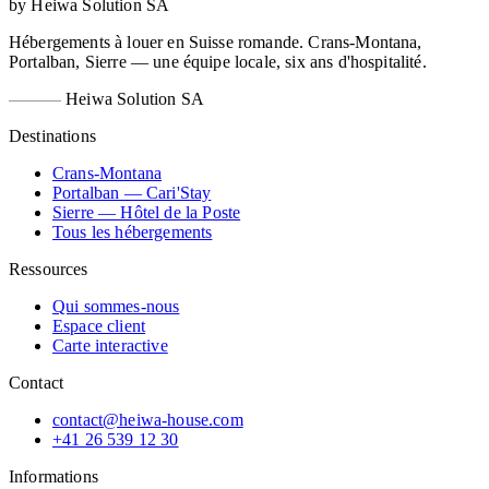
by Heiwa Solution SA
Hébergements à louer en Suisse romande. Crans-Montana,
Portalban, Sierre — une équipe locale, six ans d'hospitalité.
Heiwa Solution SA
Destinations
Crans-Montana
Portalban — Cari'Stay
Sierre — Hôtel de la Poste
Tous les hébergements
Ressources
Qui sommes-nous
Espace client
Carte interactive
Contact
contact@heiwa-house.com
+41 26 539 12 30
Informations