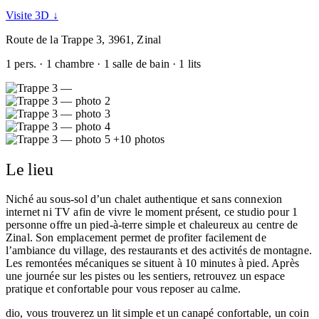
Visite 3D ↓
Route de la Trappe 3, 3961, Zinal
1 pers. · 1 chambre · 1 salle de bain · 1 lits
+10 photos
Le lieu
Niché au sous-sol d’un chalet authentique et sans connexion
internet ni TV afin de vivre le moment présent, ce studio pour 1
personne offre un pied-à-terre simple et chaleureux au centre de
Zinal. Son emplacement permet de profiter facilement de
l’ambiance du village, des restaurants et des activités de montagne.
Les remontées mécaniques se situent à 10 minutes à pied. Après
une journée sur les pistes ou les sentiers, retrouvez un espace
pratique et confortable pour vous reposer au calme.
dio, vous trouverez un lit simple et un canapé confortable, un coin