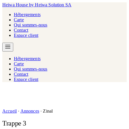
Heiwa House
by Heiwa Solution SA
Hébergements
Carte
Qui sommes-nous
Contact
Espace client
Hébergements
Carte
Qui sommes-nous
Contact
Espace client
Accueil
·
Annonces
·
Zinal
Trappe 3