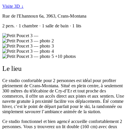
Visite 3D ↓
Rue de l'Ehannoun 6a, 3963, Crans-Montana
2 pers. · 1 chambre · 1 salle de bain · 1 lits
+10 photos
Le lieu
Ce studio confortable pour 2 personnes est idéal pour profiter
pleinement de Crans-Montana. Situé en plein centre, à seulement
300 mètres du télécabine de Cry-d’Er et tout proche des
commerces, il offre un accès direct aux pistes et aux sentiers. Une
navette gratuite à proximité facilite vos déplacements. Été comme
hiver, c’est le point de départ parfait pour le ski, la randonnée ou
simplement savourer l’ambiance animée de la station.
Ce studio fonctionnel et bien agencé accueille confortablement 2
personnes. Vous y trouverez un lit double (160 cm) avec deux