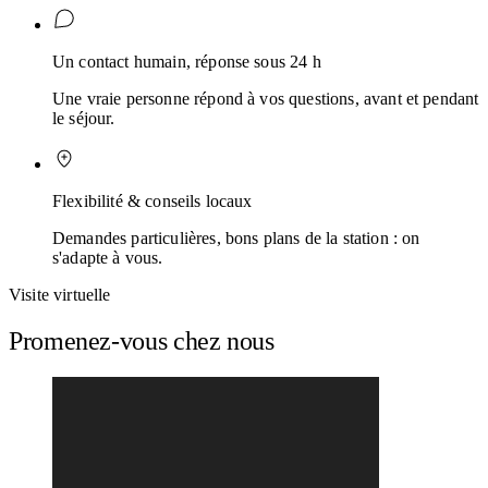
Un contact humain, réponse sous 24 h
Une vraie personne répond à vos questions, avant et pendant
le séjour.
Flexibilité & conseils locaux
Demandes particulières, bons plans de la station : on
s'adapte à vous.
Visite virtuelle
Promenez-vous chez nous