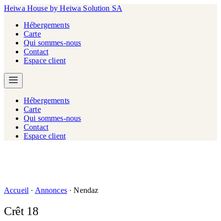
Heiwa House
by Heiwa Solution SA
Hébergements
Carte
Qui sommes-nous
Contact
Espace client
Hébergements
Carte
Qui sommes-nous
Contact
Espace client
Accueil
·
Annonces
·
Nendaz
Crêt 18