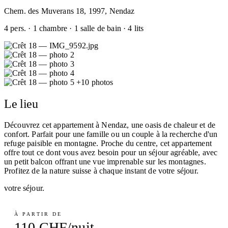
Chem. des Muverans 18, 1997, Nendaz
4 pers. · 1 chambre · 1 salle de bain · 4 lits
+10 photos
Le lieu
Découvrez cet appartement à Nendaz, une oasis de chaleur et de
confort. Parfait pour une famille ou un couple à la recherche d'un
refuge paisible en montagne. Proche du centre, cet appartement
offre tout ce dont vous avez besoin pour un séjour agréable, avec
un petit balcon offrant une vue imprenable sur les montagnes.
Profitez de la nature suisse à chaque instant de votre séjour.
votre séjour.
À PARTIR DE
110 CHF/nuit