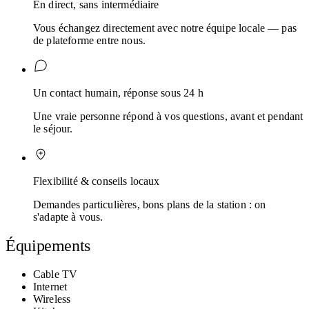
En direct, sans intermédiaire
Vous échangez directement avec notre équipe locale — pas
de plateforme entre nous.
Un contact humain, réponse sous 24 h
Une vraie personne répond à vos questions, avant et pendant
le séjour.
Flexibilité & conseils locaux
Demandes particulières, bons plans de la station : on
s'adapte à vous.
Équipements
Cable TV
Internet
Wireless