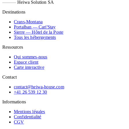
Heiwa Solution SA
Destinations
Crans-Montana
Portalban — Cari'Stay
Sierre — Hôtel de la Poste
Tous les hébergements
Ressources
Qui sommes-nous
Espace client
Carte interactive
Contact
contact@heiwa-house.com
+41 26 539 12 30
Informations
Mentions légales
Confidentialité
CGV