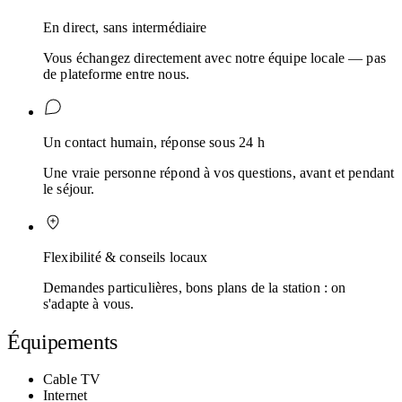
En direct, sans intermédiaire
Vous échangez directement avec notre équipe locale — pas
de plateforme entre nous.
Un contact humain, réponse sous 24 h
Une vraie personne répond à vos questions, avant et pendant
le séjour.
Flexibilité & conseils locaux
Demandes particulières, bons plans de la station : on
s'adapte à vous.
Équipements
Cable TV
Internet