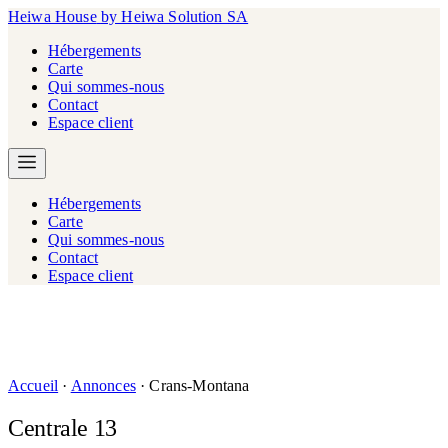
Heiwa House
by Heiwa Solution SA
Hébergements
Carte
Qui sommes-nous
Contact
Espace client
Hébergements
Carte
Qui sommes-nous
Contact
Espace client
Accueil
·
Annonces
·
Crans-Montana
Centrale 13