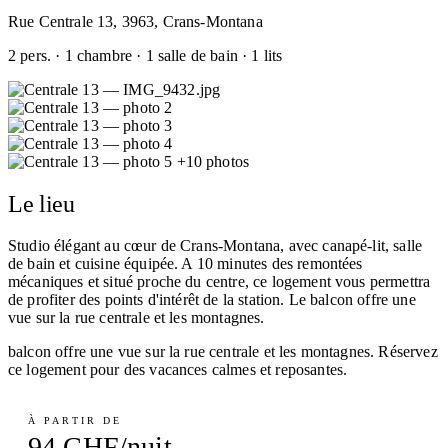
Rue Centrale 13, 3963, Crans-Montana
2 pers. · 1 chambre · 1 salle de bain · 1 lits
+10 photos
Le lieu
Studio élégant au cœur de Crans-Montana, avec canapé-lit, salle
de bain et cuisine équipée. A 10 minutes des remontées
mécaniques et situé proche du centre, ce logement vous permettra
de profiter des points d'intérêt de la station. Le balcon offre une
vue sur la rue centrale et les montagnes.
balcon offre une vue sur la rue centrale et les montagnes. Réservez
ce logement pour des vacances calmes et reposantes.
À PARTIR DE
94 CHF/nuit