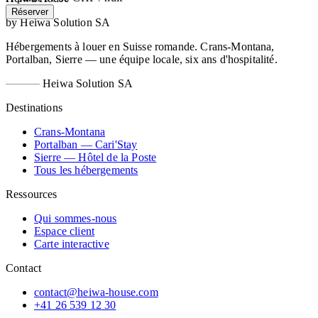
Réserver
by Heiwa Solution SA
Hébergements à louer en Suisse romande. Crans-Montana,
Portalban, Sierre — une équipe locale, six ans d'hospitalité.
Heiwa Solution SA
Destinations
Crans-Montana
Portalban — Cari'Stay
Sierre — Hôtel de la Poste
Tous les hébergements
Ressources
Qui sommes-nous
Espace client
Carte interactive
Contact
contact@heiwa-house.com
+41 26 539 12 30