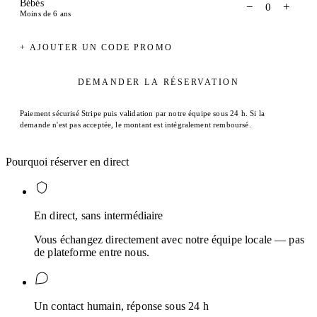
Bébés
−
+
0
Moins de 6 ans
+ AJOUTER UN CODE PROMO
DEMANDER LA RÉSERVATION
Paiement sécurisé Stripe puis validation par notre équipe sous 24 h. Si la
demande n'est pas acceptée, le montant est intégralement remboursé.
Pourquoi réserver en direct
En direct, sans intermédiaire
Vous échangez directement avec notre équipe locale — pas
de plateforme entre nous.
Un contact humain, réponse sous 24 h