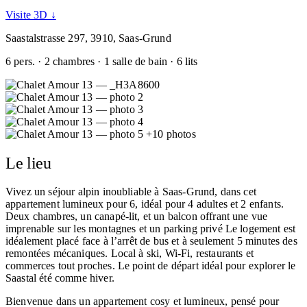
Visite 3D ↓
Saastalstrasse 297, 3910, Saas-Grund
6 pers. · 2 chambres · 1 salle de bain · 6 lits
+10 photos
Le lieu
Vivez un séjour alpin inoubliable à Saas-Grund, dans cet
appartement lumineux pour 6, idéal pour 4 adultes et 2 enfants.
Deux chambres, un canapé-lit, et un balcon offrant une vue
imprenable sur les montagnes et un parking privé Le logement est
idéalement placé face à l’arrêt de bus et à seulement 5 minutes des
remontées mécaniques. Local à ski, Wi-Fi, restaurants et
commerces tout proches. Le point de départ idéal pour explorer le
Saastal été comme hiver.
Bienvenue dans un appartement cosy et lumineux, pensé pour