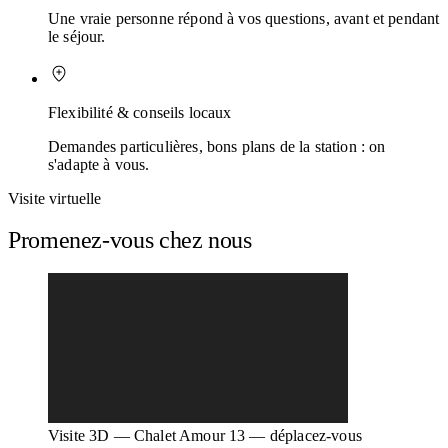
Une vraie personne répond à vos questions, avant et pendant
le séjour.
Flexibilité & conseils locaux
Demandes particulières, bons plans de la station : on
s'adapte à vous.
Visite virtuelle
Promenez-vous chez nous
Visite 3D — Chalet Amour 13 — déplacez-vous