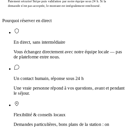
Paiement sécurisé Stripe puis validation par notre équipe sous 24 h. Si la
demande n'est pas acceptée, le montant est intégralement remboursé.
Pourquoi réserver en direct
En direct, sans intermédiaire
Vous échangez directement avec notre équipe locale — pas
de plateforme entre nous.
Un contact humain, réponse sous 24 h
Une vraie personne répond à vos questions, avant et pendant
le séjour.
Flexibilité & conseils locaux
Demandes particulières, bons plans de la station : on