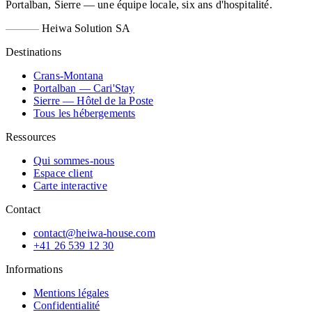
Portalban, Sierre — une équipe locale, six ans d'hospitalité.
Heiwa Solution SA
Destinations
Crans-Montana
Portalban — Cari'Stay
Sierre — Hôtel de la Poste
Tous les hébergements
Ressources
Qui sommes-nous
Espace client
Carte interactive
Contact
contact@heiwa-house.com
+41 26 539 12 30
Informations
Mentions légales
Confidentialité