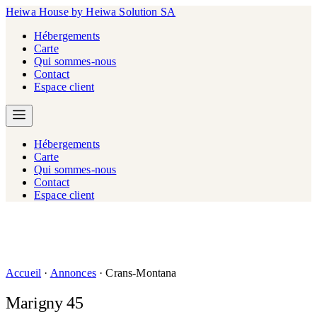
Heiwa House
by Heiwa Solution SA
Hébergements
Carte
Qui sommes-nous
Contact
Espace client
Hébergements
Carte
Qui sommes-nous
Contact
Espace client
Accueil
·
Annonces
·
Crans-Montana
Marigny 45