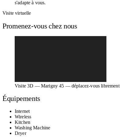
s'adapte à vous.
Visite virtuelle
Promenez-vous chez nous
Visite 3D — Marigny 45 — déplacez-vous librement
Équipements
Internet
Wireless
Kitchen
Washing Machine
Dryer