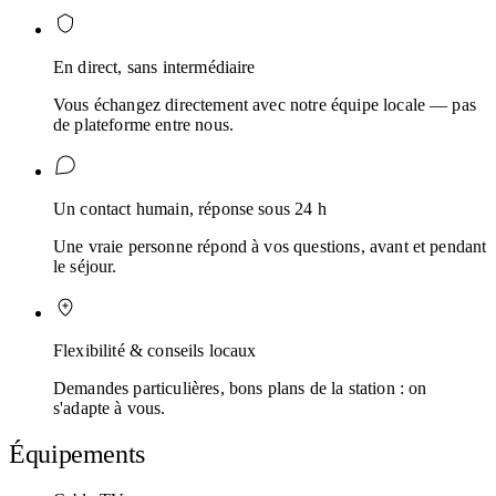
En direct, sans intermédiaire
Vous échangez directement avec notre équipe locale — pas
de plateforme entre nous.
Un contact humain, réponse sous 24 h
Une vraie personne répond à vos questions, avant et pendant
le séjour.
Flexibilité & conseils locaux
Demandes particulières, bons plans de la station : on
s'adapte à vous.
Équipements