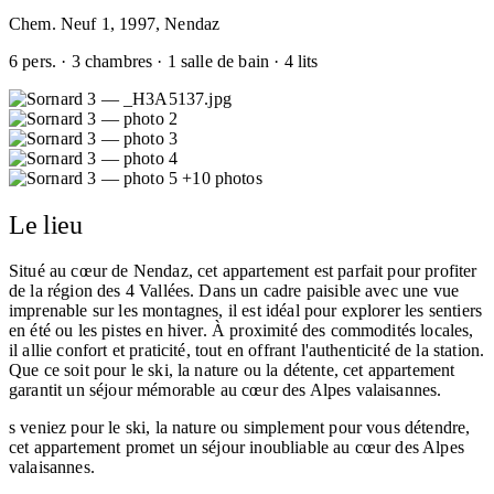
Chem. Neuf 1, 1997, Nendaz
6 pers. · 3 chambres · 1 salle de bain · 4 lits
+10 photos
Le lieu
Situé au cœur de Nendaz, cet appartement est parfait pour profiter
de la région des 4 Vallées. Dans un cadre paisible avec une vue
imprenable sur les montagnes, il est idéal pour explorer les sentiers
en été ou les pistes en hiver. À proximité des commodités locales,
il allie confort et praticité, tout en offrant l'authenticité de la station.
Que ce soit pour le ski, la nature ou la détente, cet appartement
garantit un séjour mémorable au cœur des Alpes valaisannes.
s veniez pour le ski, la nature ou simplement pour vous détendre,
cet appartement promet un séjour inoubliable au cœur des Alpes
valaisannes.