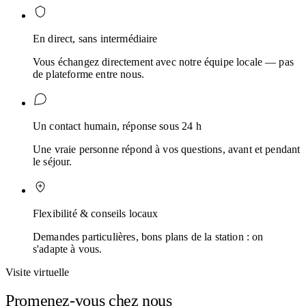
En direct, sans intermédiaire
Vous échangez directement avec notre équipe locale — pas
de plateforme entre nous.
Un contact humain, réponse sous 24 h
Une vraie personne répond à vos questions, avant et pendant
le séjour.
Flexibilité & conseils locaux
Demandes particulières, bons plans de la station : on
s'adapte à vous.
Visite virtuelle
Promenez-vous chez nous