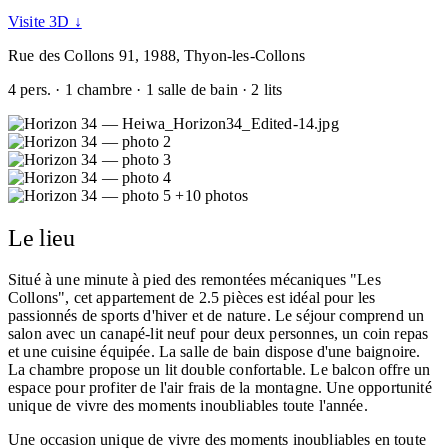
Visite 3D ↓
Rue des Collons 91, 1988, Thyon-les-Collons
4 pers. · 1 chambre · 1 salle de bain · 2 lits
+10 photos
Le lieu
Situé à une minute à pied des remontées mécaniques "Les
Collons", cet appartement de 2.5 pièces est idéal pour les
passionnés de sports d'hiver et de nature. Le séjour comprend un
salon avec un canapé-lit neuf pour deux personnes, un coin repas
et une cuisine équipée. La salle de bain dispose d'une baignoire.
La chambre propose un lit double confortable. Le balcon offre un
espace pour profiter de l'air frais de la montagne. Une opportunité
unique de vivre des moments inoubliables toute l'année.
Une occasion unique de vivre des moments inoubliables en toute