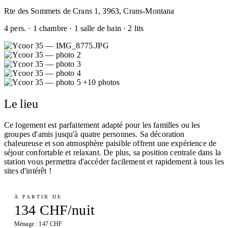
Rte des Sommets de Crans 1, 3963, Crans-Montana
4 pers. · 1 chambre · 1 salle de bain · 2 lits
+10 photos
Le lieu
Ce logement est parfaitement adapté pour les familles ou les
groupes d'amis jusqu'à quatre personnes. Sa décoration
chaleureuse et son atmosphère paisible offrent une expérience de
séjour confortable et relaxant. De plus, sa position centrale dans la
station vous permettra d'accéder facilement et rapidement à tous les
sites d'intérêt !
À PARTIR DE
134 CHF/nuit
Ménage : 147 CHF