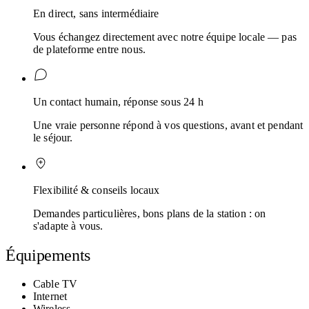
En direct, sans intermédiaire
Vous échangez directement avec notre équipe locale — pas
de plateforme entre nous.
Un contact humain, réponse sous 24 h
Une vraie personne répond à vos questions, avant et pendant
le séjour.
Flexibilité & conseils locaux
Demandes particulières, bons plans de la station : on
s'adapte à vous.
Équipements
Cable TV
Internet
Wireless