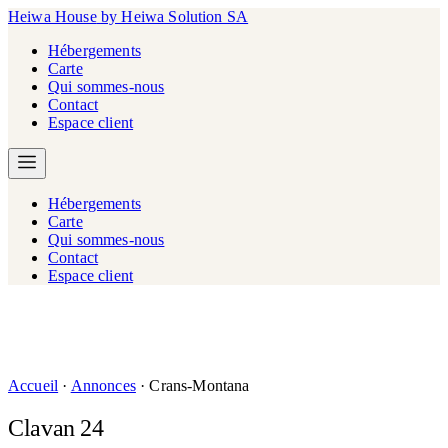
Heiwa House
by Heiwa Solution SA
Hébergements
Carte
Qui sommes-nous
Contact
Espace client
Hébergements
Carte
Qui sommes-nous
Contact
Espace client
Accueil
·
Annonces
·
Crans-Montana
Clavan 24