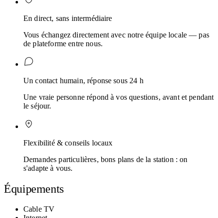
En direct, sans intermédiaire
Vous échangez directement avec notre équipe locale — pas
de plateforme entre nous.
Un contact humain, réponse sous 24 h
Une vraie personne répond à vos questions, avant et pendant
le séjour.
Flexibilité & conseils locaux
Demandes particulières, bons plans de la station : on
s'adapte à vous.
Équipements
Cable TV
Internet