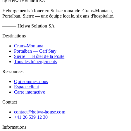
by Heiwa Solution SA
Hébergements à louer en Suisse romande. Crans-Montana,
Portalban, Sierre — une équipe locale, six ans d'hospitalité.
Heiwa Solution SA
Destinations
Crans-Montana
Portalban — Cari'Stay
Sierre — Hôtel de la Poste
Tous les hébergements
Ressources
Qui sommes-nous
Espace client
Carte interactive
Contact
contact@heiwa-house.com
+41 26 539 12 30
Informations